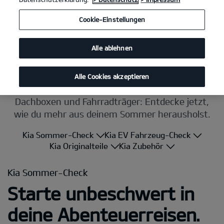
Cookie-Einstellungen
Alle ablehnen
Alle Cookies akzeptieren