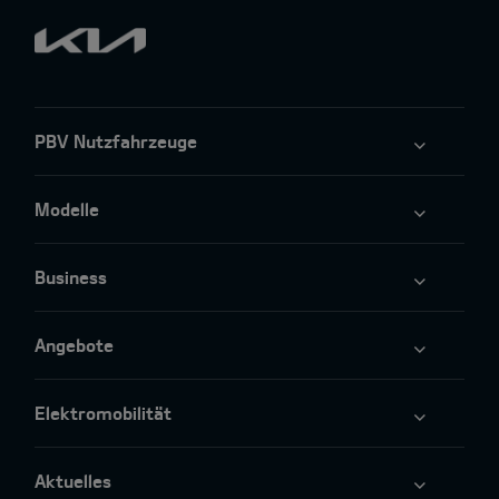
PBV Nutzfahrzeuge
Modelle
Business
Angebote
Elektromobilität
Aktuelles