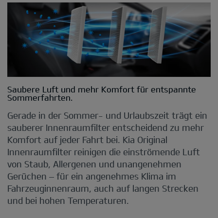
Saubere Luft und mehr Komfort für entspannte
Sommerfahrten.
Gerade in der Sommer- und Urlaubszeit trägt ein
sauberer Innenraumfilter entscheidend zu mehr
Komfort auf jeder Fahrt bei. Kia Original
Innenraumfilter reinigen die einströmende Luft
von Staub, Allergenen und unangenehmen
Gerüchen – für ein angenehmes Klima im
Fahrzeuginnenraum, auch auf langen Strecken
und bei hohen Temperaturen.