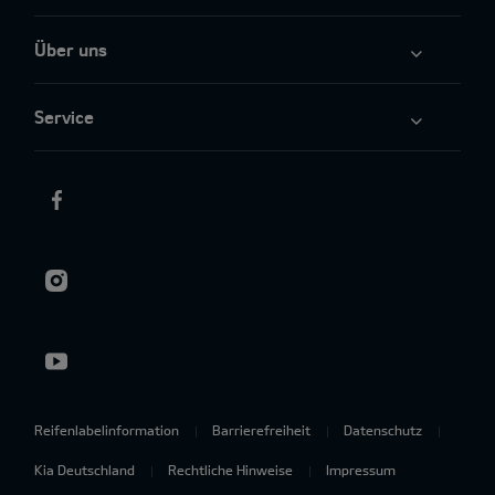
Über uns
Service
Reifenlabelinformation
Barrierefreiheit
Datenschutz
Kia Deutschland
Rechtliche Hinweise
Impressum