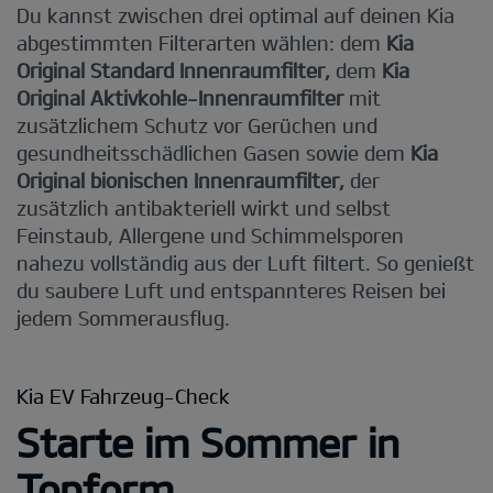
Du kannst zwischen drei optimal auf deinen Kia
abgestimmten Filterarten wählen: dem
Kia
Original Standard Innenraumfilter,
dem
Kia
Original Aktivkohle-Innenraumfilter
mit
zusätzlichem Schutz vor Gerüchen und
gesundheitsschädlichen Gasen sowie dem
Kia
Original bionischen Innenraumfilter,
der
zusätzlich antibakteriell wirkt und selbst
Feinstaub, Allergene und Schimmelsporen
nahezu vollständig aus der Luft filtert. So genießt
du saubere Luft und entspannteres Reisen bei
jedem Sommerausflug.