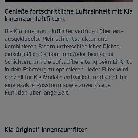
Kia Original* Innenraumfilter