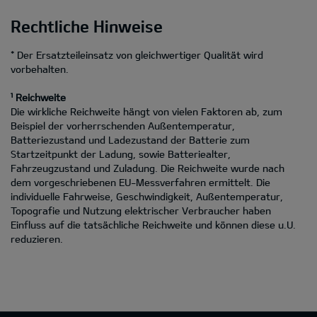
Rechtliche Hinweise
* Der Ersatzteileinsatz von gleichwertiger Qualität wird
vorbehalten.
¹ Reichweite
Die wirkliche Reichweite hängt von vielen Faktoren ab, zum
Beispiel der vorherrschenden Außentemperatur,
Batteriezustand und Ladezustand der Batterie zum
Startzeitpunkt der Ladung, sowie Batteriealter,
Fahrzeugzustand und Zuladung. Die Reichweite wurde nach
dem vorgeschriebenen EU-Messverfahren ermittelt. Die
individuelle Fahrweise, Geschwindigkeit, Außentemperatur,
Topografie und Nutzung elektrischer Verbraucher haben
Einfluss auf die tatsächliche Reichweite und können diese u.U.
reduzieren.