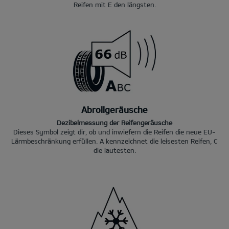
Reifen mit E den längsten.
Abrollgeräusche
Dezibelmessung der Reifengeräusche
Dieses Symbol zeigt dir, ob und inwiefern die Reifen die neue EU-
Lärmbeschränkung erfüllen. A kennzeichnet die leisesten Reifen, C
die lautesten.