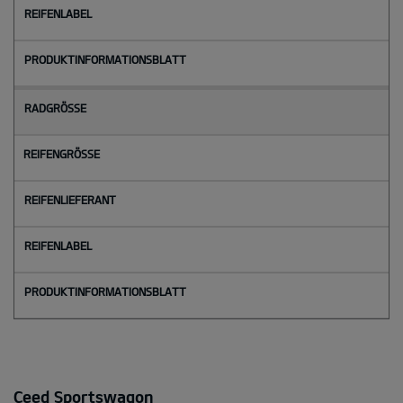
Ceed Sportswagon