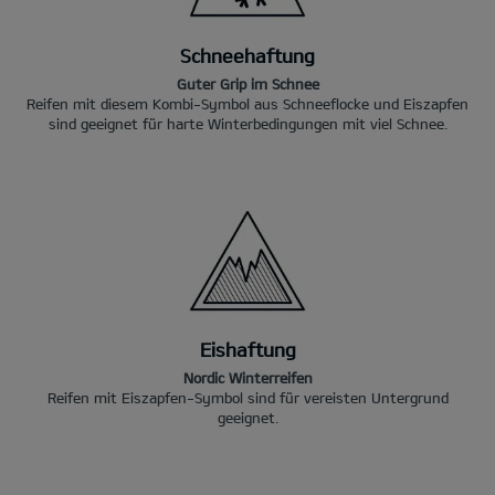
Schneehaftung
Guter Grip im Schnee
Reifen mit diesem Kombi-Symbol aus Schneeflocke und Eiszapfen
sind geeignet für harte Winterbedingungen mit viel Schnee.
Eishaftung
Nordic Winterreifen
Reifen mit Eiszapfen-Symbol sind für vereisten Untergrund
geeignet.