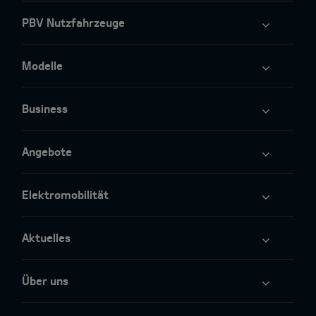
PBV Nutzfahrzeuge
Modelle
Business
Angebote
Elektromobilität
Aktuelles
Über uns