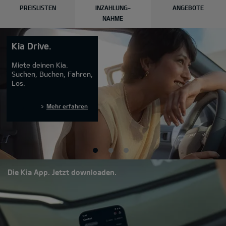
PREISLISTEN
INZAHLUNG-
ANGEBOTE
NAHME
Kia Drive.
Miete deinen Kia.
Suchen, Buchen, Fahren,
Los.
Mehr erfahren
Die Kia App. Jetzt downloaden.