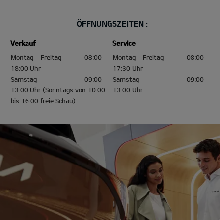
ÖFFNUNGSZEITEN :
Verkauf
Service
Montag - Freitag
08:00 -
Montag - Freitag
08:00 -
18:00 Uhr
17:30 Uhr
Samstag
09:00 -
Samstag
09:00 -
13:00 Uhr (Sonntags von 10:00
13:00 Uhr
bis 16:00 freie Schau)