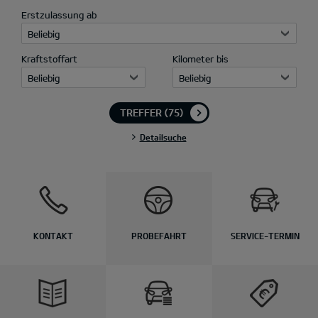
Erstzulassung ab
Beliebig
Kraftstoffart
Kilometer bis
Beliebig
Beliebig
TREFFER
(75)
Detailsuche
KONTAKT
PROBEFAHRT
SERVICE-TERMIN