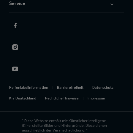
Service
Reifenlabelinformation
Barrierefreiheit
Datenschutz
Kia Deutschland
Rechtliche Hinweise
Impressum
* Diese Website enthält mit Künstlicher Intelligenz
(KI) erstellte Bilder und Hintergründe. Diese dienen
ausschließlich der Veranschaulichung. *