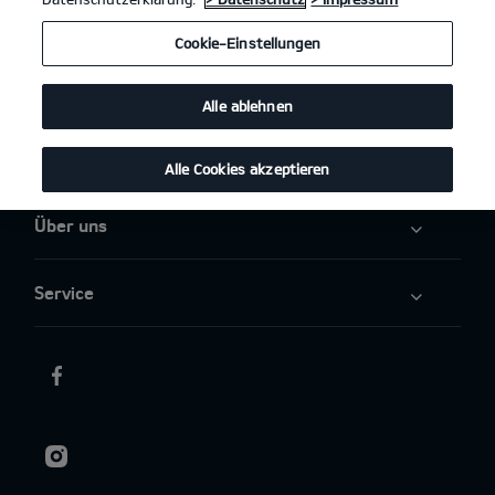
Angebote
Cookie-Einstellungen
Elektromobilität
Alle ablehnen
Aktuelles
Alle Cookies akzeptieren
Über uns
Service